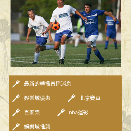
最新的轉播直播消息
娛樂城優惠
北京賽車
百家樂
nba運彩
娛樂城推薦