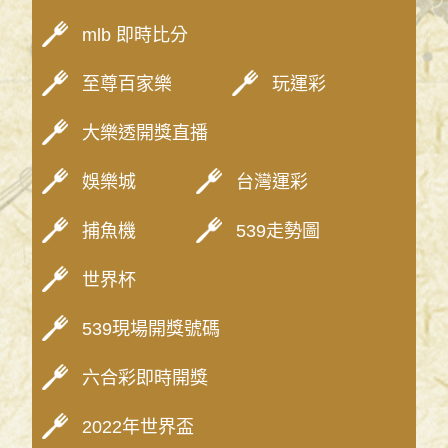
mlb 即時比分
至尊百家樂
玩運彩
大樂透開獎直播
娛樂城
台灣運彩
捕魚機
539走勢圖
世界杯
539現場開獎號碼
六合彩即時開獎
2022年世界盃