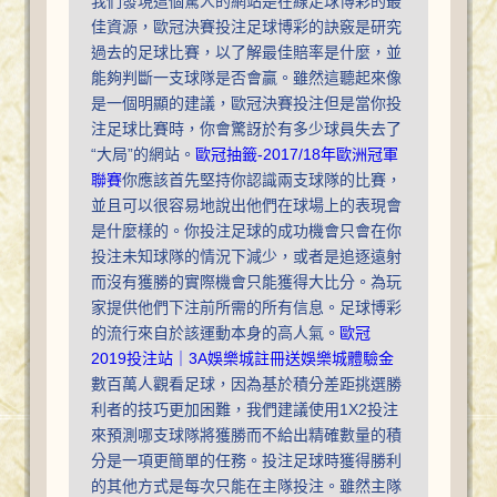
我們發現這個驚人的網站是在線足球博彩的最
佳資源，歐冠決賽投注足球博彩的訣竅是研究
過去的足球比賽，以了解最佳賠率是什麼，並
能夠判斷一支球隊是否會贏。雖然這聽起來像
是一個明顯的建議，歐冠決賽投注但是當你投
注足球比賽時，你會驚訝於有多少球員失去了
“大局”的網站。
歐冠抽籤-2017/18年歐洲冠軍
聯賽
你應該首先堅持你認識兩支球隊的比賽，
並且可以很容易地說出他們在球場上的表現會
是什麼樣的。你投注足球的成功機會只會在你
投注未知球隊的情況下減少，或者是追逐遠射
而沒有獲勝的實際機會只能獲得大比分。為玩
家提供他們下注前所需的所有信息。足球博彩
的流行來自於該運動本身的高人氣。
歐冠
2019投注站｜3A娛樂城註冊送娛樂城體驗金
數百萬人觀看足球，因為基於積分差距挑選勝
利者的技巧更加困難，我們建議使用1X2投注
來預測哪支球隊將獲勝而不給出精確數量的積
分是一項更簡單的任務。投注足球時獲得勝利
的其他方式是每次只能在主隊投注。雖然主隊