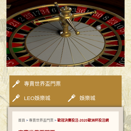
專賣世界盃門票
LEO娛樂城
娛樂城
首頁
>
專賣世界盃門票
>
歐冠決賽投注-2020歐洲杯投注網