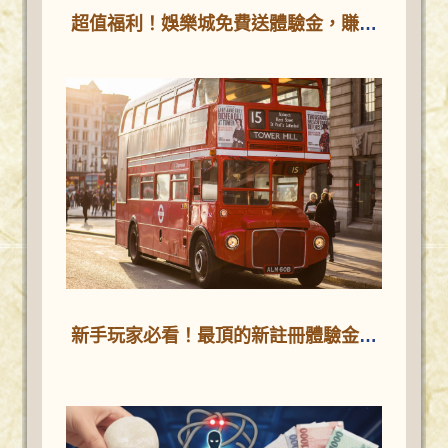
超值福利！娛樂城免費送體驗金，賺錢
就是這麼簡單！
新手玩家必看！最頂的新註冊體驗金娛
樂城TOP3！快速上手贏好運！