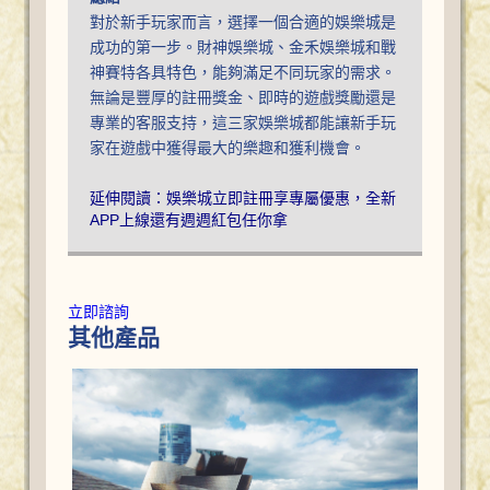
對於新手玩家而言，選擇一個合適的娛樂城是
成功的第一步。財神娛樂城、金禾娛樂城和戰
神賽特各具特色，能夠滿足不同玩家的需求。
無論是豐厚的註冊獎金、即時的遊戲獎勵還是
專業的客服支持，這三家娛樂城都能讓新手玩
家在遊戲中獲得最大的樂趣和獲利機會。
延伸閱讀：
娛樂城立即註冊享專屬優惠，全新
APP上線還有週週紅包任你拿
立即諮詢
其他產品