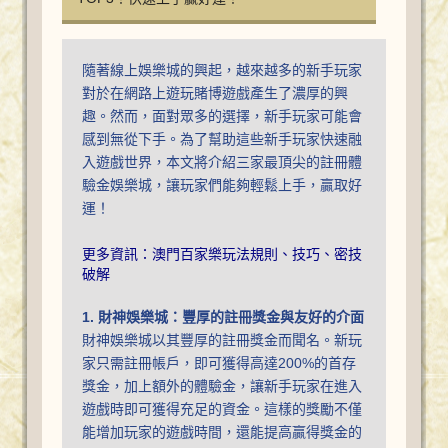
隨著線上娛樂城的興起，越來越多的新手玩家
對於在網路上遊玩賭博遊戲產生了濃厚的興
趣。然而，面對眾多的選擇，新手玩家可能會
感到無從下手。為了幫助這些新手玩家快速融
入遊戲世界，本文將介紹三家最頂尖的註冊體
驗金娛樂城，讓玩家們能夠輕鬆上手，贏取好
運！
更多資訊：
澳門百家樂玩法規則、技巧、密技
破解
1. 財神娛樂城：豐厚的註冊獎金與友好的介面
財神娛樂城以其豐厚的註冊獎金而聞名。新玩
家只需註冊帳戶，即可獲得高達200%的首存
獎金，加上額外的體驗金，讓新手玩家在進入
遊戲時即可獲得充足的資金。這樣的獎勵不僅
能增加玩家的遊戲時間，還能提高贏得獎金的