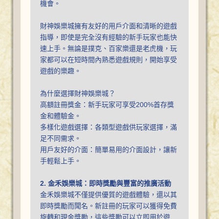
機會。
財神娛樂城擁有友好的用戶介面和清晰的遊戲
指導，即使是完全沒有經驗的新手玩家也能快
速上手。無論是撲克、百家樂還是老虎機，玩
家都可以在短時間內熟悉遊戲規則，開始享受
遊戲的樂趣。
為什麼選擇財神娛樂城？
高額註冊獎金：新手玩家可享受200%首存獎
金和體驗金。
多樣化遊戲選擇：各類型遊戲供玩家選擇，滿
足不同需求。
用戶友好的介面：簡單易用的介面設計，讓新
手輕鬆上手。
2. 金禾娛樂城：即時獎勵與豐富的推廣活動
金禾娛樂城不僅提供優質的遊戲體驗，還以其
即時獎勵而聞名。新註冊的玩家可以獲得免費
旋轉和現金獎勵，這些獎勵可以立即用於遊