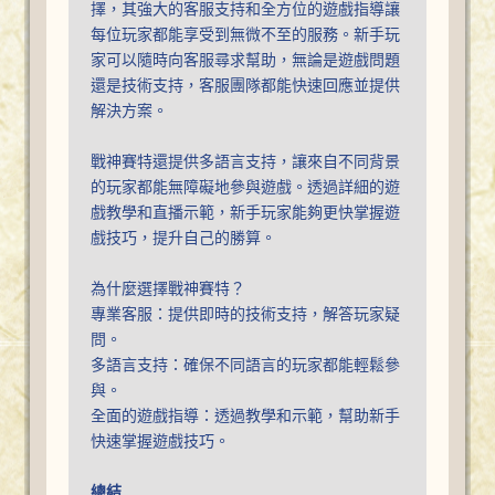
擇，其強大的客服支持和全方位的遊戲指導讓
每位玩家都能享受到無微不至的服務。新手玩
家可以隨時向客服尋求幫助，無論是遊戲問題
還是技術支持，客服團隊都能快速回應並提供
解決方案。
戰神賽特還提供多語言支持，讓來自不同背景
的玩家都能無障礙地參與遊戲。透過詳細的遊
戲教學和直播示範，新手玩家能夠更快掌握遊
戲技巧，提升自己的勝算。
為什麼選擇戰神賽特？
專業客服：提供即時的技術支持，解答玩家疑
問。
多語言支持：確保不同語言的玩家都能輕鬆參
與。
全面的遊戲指導：透過教學和示範，幫助新手
快速掌握遊戲技巧。
總結