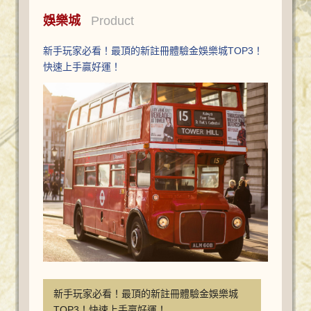
娛樂城
Product
新手玩家必看！最頂的新註冊體驗金娛樂城TOP3！
快速上手贏好運！
新手玩家必看！最頂的新註冊體驗金娛樂城
TOP3！快速上手贏好運！