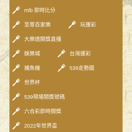
mlb 即時比分
至尊百家樂
玩運彩
大樂透開獎直播
娛樂城
台灣運彩
捕魚機
539走勢圖
世界杯
539現場開獎號碼
六合彩即時開獎
2022年世界盃