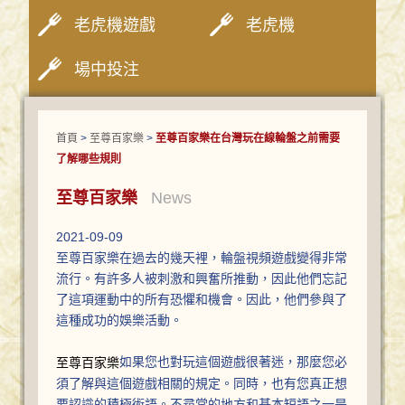
老虎機遊戲
老虎機
場中投注
首頁
>
至尊百家樂
>
至尊百家樂在台灣玩在線輪盤之前需要
了解哪些規則
至尊百家樂
News
2021-09-09
至尊百家樂在過去的幾天裡，輪盤視頻遊戲變得非常
流行。有許多人被刺激和興奮所推動，因此他們忘記
了這項運動中的所有恐懼和機會。因此，他們參與了
這種成功的娛樂活動。
如果您也對玩這個遊戲很著迷，那麼您必
至尊百家樂
須了解與這個遊戲相關的規定。同時，也有您真正想
要認識的積極術語。不尋常的地方和基本短語之一是