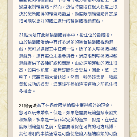
過度限制輪盤賭。然而，這個時間段在很大程度上取
決於您所賭博的輪盤賭類型。過度限制輪盤賭肯定是
指可能以更好的賭注進行的輪盤賭視頻遊戲。
21點玩法在此類輪盤賭賽事中，投注位於最階段。
由於輪盤賭活動中有許多過多的舞台輪盤賭視頻遊
戲，您可以選擇其中任何一個。除了多人輪盤賭視頻
遊戲外，還有每位未婚參與者。過度限制輪盤賭視頻
遊戲提供了各種好處和問題。由於這項運動的賭注很
高，如果你能贏，毫無疑問你會受益。因此，萬一您
輸了，您將面臨大量缺貨。然而，輪盤娛樂是一種威
脅和成功的娛樂，您應該在參加這項運動之前抓住很
多機會。
為了在過度限制輪盤中獲得額外的現金，
21點玩法
您可以玩未婚桌。但是，如果您需要玩輪盤賭來發笑
和娛樂，多桌是一個非常完美的選擇。但是，在玩過
度限制輪盤賭之前，您需要確保在可靠的地方賭博。
其他聰明的事情通常是可能使您陷入極端麻煩的可能