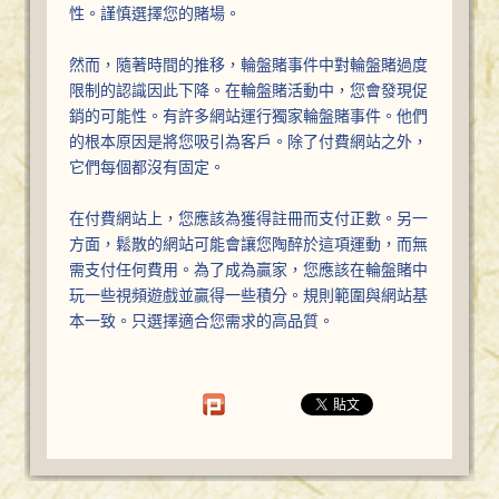
性。謹慎選擇您的賭場。
然而，隨著時間的推移，輪盤賭事件中對輪盤賭過度
限制的認識因此下降。在輪盤賭活動中，您會發現促
銷的可能性。有許多網站運行獨家輪盤賭事件。他們
的根本原因是將您吸引為客戶。除了付費網站之外，
它們每個都沒有固定。
在付費網站上，您應該為獲得註冊而支付正數。另一
方面，鬆散的網站可能會讓您陶醉於這項運動，而無
需支付任何費用。為了成為贏家，您應該在輪盤賭中
玩一些視頻遊戲並贏得一些積分。規則範圍與網站基
本一致。只選擇適合您需求的高品質。